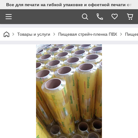
Все для печати на гибкой упаковке и офсетной печати от 
Товары и услуги
Пищевая стрейч-пленка ПВХ
Пищев