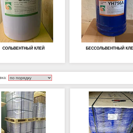
СОЛЬВЕНТНЫЙ КЛЕЙ
БЕССОЛЬВЕНТНЫЙ КЛ