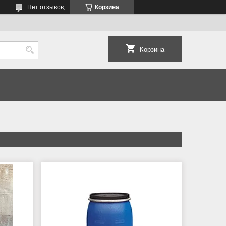
Нет отзывов,
Корзина
Корзина