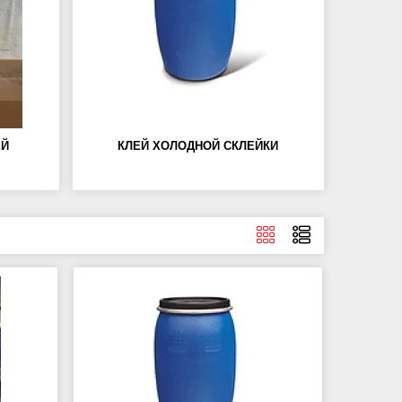
ЕЙ
КЛЕЙ ХОЛОДНОЙ СКЛЕЙКИ