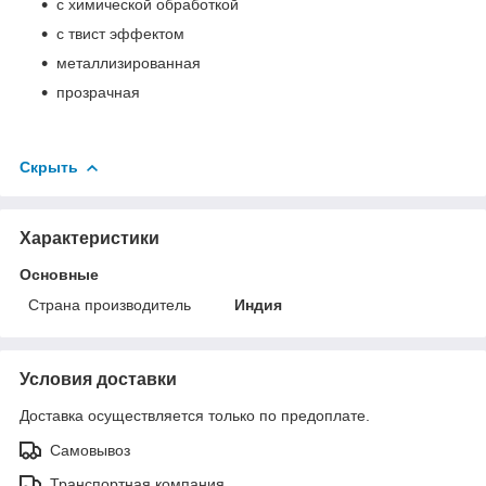
с химической обработкой
с твист эффектом
металлизированная
прозрачная
Скрыть
Характеристики
Основные
Страна производитель
Индия
Условия доставки
Доставка осуществляется только по предоплате.
Самовывоз
Транспортная компания