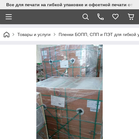
Все для печати на гибкой упаковке и офсетной печати от 
Товары и услуги
Пленки БОПП, СПП и ПЭТ для гибкой 