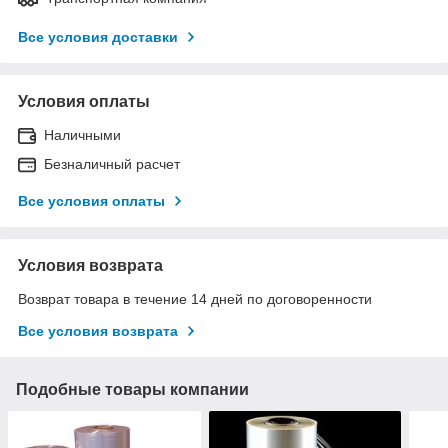
Все условия доставки
Условия оплаты
Наличными
Безналичный расчет
Все условия оплаты
Условия возврата
Возврат товара в течение 14 дней по договоренности
Все условия возврата
Подобные товары компании